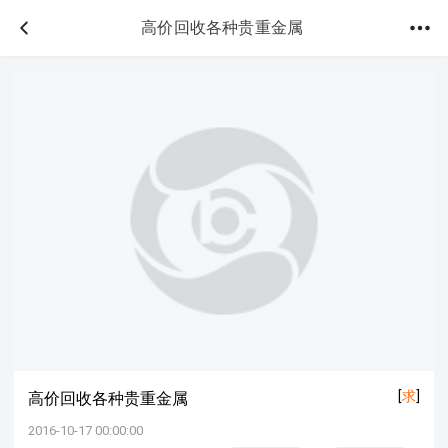
高价回收各种贵重金属
[
求
]
高价回收各种贵重金属
2016-10-17 00:00:00