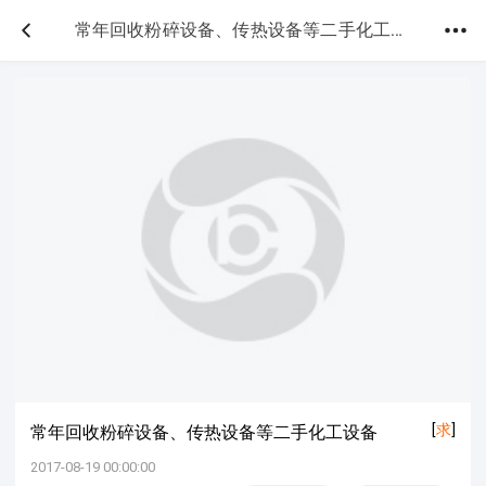
常年回收粉碎设备、传热设备等二手化工设备
[
求
]
常年回收粉碎设备、传热设备等二手化工设备
2017-08-19 00:00:00