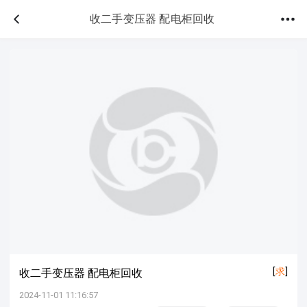
收二手变压器 配电柜回收
[
求
]
收二手变压器 配电柜回收
2024-11-01 11:16:57